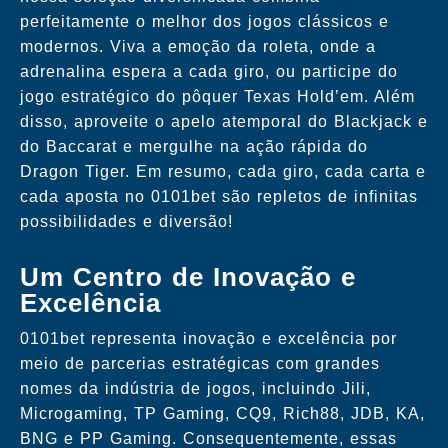
perfeitamente o melhor dos jogos clássicos e
modernos. Viva a emoção da roleta, onde a
adrenalina espera a cada giro, ou participe do
jogo estratégico do pôquer Texas Hold’em. Além
disso, aproveite o apelo atemporal do Blackjack e
do Baccarat e mergulhe na ação rápida do
Dragon Tiger. Em resumo, cada giro, cada carta e
cada aposta no 0101bet são repletos de infinitas
possibilidades e diversão!
Um Centro de Inovação e
Excelência
0101bet representa inovação e excelência por
meio de parcerias estratégicas com grandes
nomes da indústria de jogos, incluindo Jili,
Microgaming, TP Gaming, CQ9, Rich88, JDB, KA,
BNG e PP Gaming. Consequentemente, essas