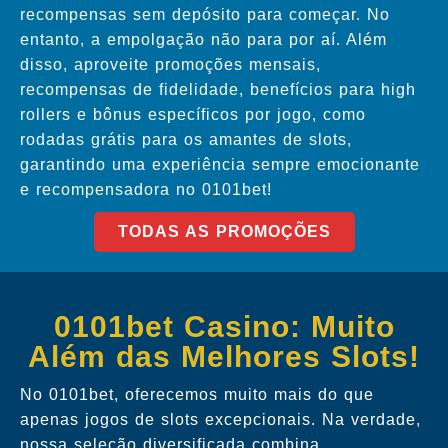
recompensas sem depósito para começar. No
entanto, a empolgação não para por aí. Além
disso, aproveite promoções mensais,
recompensas de fidelidade, benefícios para high
rollers e bônus específicos por jogo, como
rodadas grátis para os amantes de slots,
garantindo uma experiência sempre emocionante
e recompensadora no 0101bet!
TODAS AS PROMOÇÕES
0101bet Casino: Muito
Além das Melhores Slots!
No 0101bet, oferecemos muito mais do que
apenas jogos de slots excepcionais. Na verdade,
nossa seleção diversificada combina