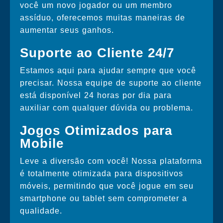
você um novo jogador ou um membro
assíduo, oferecemos muitas maneiras de
aumentar seus ganhos.
Suporte ao Cliente 24/7
Estamos aqui para ajudar sempre que você
precisar. Nossa equipe de suporte ao cliente
está disponível 24 horas por dia para
auxiliar com qualquer dúvida ou problema.
Jogos Otimizados para
Mobile
Leve a diversão com você! Nossa plataforma
é totalmente otimizada para dispositivos
móveis, permitindo que você jogue em seu
smartphone ou tablet sem comprometer a
qualidade.