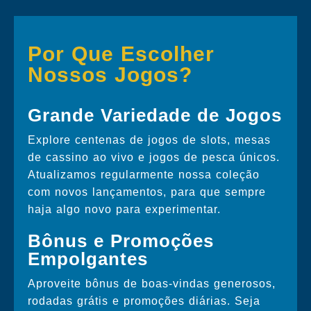
Por Que Escolher
Nossos Jogos?
Grande Variedade de Jogos
Explore centenas de jogos de slots, mesas
de cassino ao vivo e jogos de pesca únicos.
Atualizamos regularmente nossa coleção
com novos lançamentos, para que sempre
haja algo novo para experimentar.
Bônus e Promoções
Empolgantes
Aproveite bônus de boas-vindas generosos,
rodadas grátis e promoções diárias. Seja