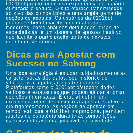
0101bet proporciona uma experiência de usuário
otimizada e segura. O site oferece transmissões
ao vivo das competições e uma ampla gama de
opções de apostas. Os usuários da 0101bet
podem se beneficiar de funcionalidades
modernas, como análises detalhadas, dicas de
especialistas, e um sistema de apostas intuitivo
que facilita a participação tanto de novatos
quanto de veteranos.
Dicas para Apostar com
Sucesso no Sabong
Uma boa estratégia é estudar cuidadosamente as
características dos galos, seu histórico de
vitórias, e a reputação dos treinadores.
Plataformas como a 0101bet oferecem dados
valiosos e estatísticas que podem ajudar a tomar
decisões informadas. É crucial definir um
orçamento antes de começar a apostar e aderir a
ele rigorosamente. As opções de apostas em
tempo real, que a 0101bet proporciona, permitem
ajustes de estratégia durante as competições,
maximizando assim a possível lucratividade.