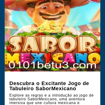
Descubra o Excitante Jogo de
Tabuleiro SaborMexicano
Explore as regras e a introdução ao jogo de
tabuleiro SaborMexicano, uma aventura
imersiva que une cultura mexicana e