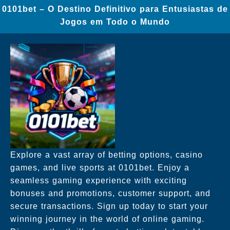
0101bet – O Destino Definitivo para Entusiastas de
Jogos em Todo o Mundo
Explore a vast array of betting options, casino
games, and live sports at 0101bet. Enjoy a
seamless gaming experience with exciting
bonuses and promotions, customer support, and
secure transactions. Sign up today to start your
winning journey in the world of online gaming.