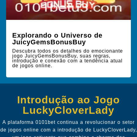
Explorando o Universo de
JuicyGemsBonusBuy
Descubra todos os detalhes do emocionante
jogo JuicyGemsBonusBuy, suas regras,
introdução e conexão com a tendência atual
de jogos online.
Introdução ao Jogo
LuckyCloverLady
A plataforma 0101bet continua a revolucionar o setor
de jogos online com a introdução de LuckyCloverLady,