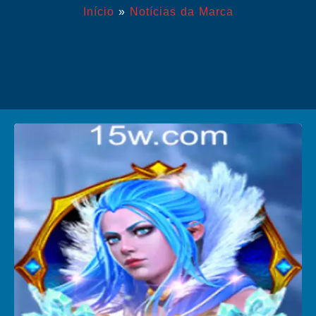
Início
»
Notícias da Marca