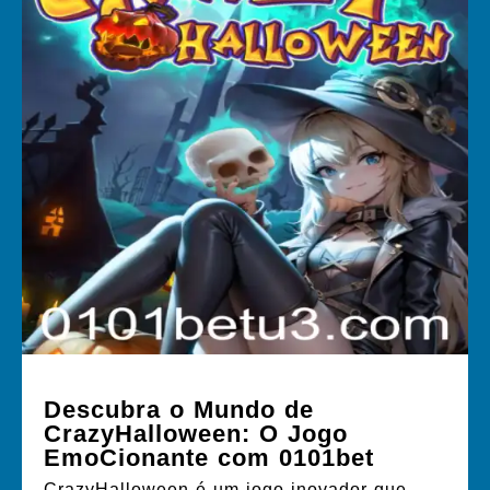
Descubra o Mundo de
CrazyHalloween: O Jogo
EmoCionante com 0101bet
CrazyHalloween é um jogo inovador que