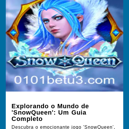
Explorando o Mundo de
'SnowQueen': Um Guia
Completo
Descubra o emocionante jogo 'SnowQueen',