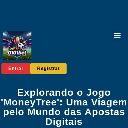
Caça-níqu
Jogos de sa
Loteria onlin
Contate-nos
Notícias da Marc
Entrar
Registrar
Explorando o Jogo
'MoneyTree': Uma Viagem
pelo Mundo das Apostas
Digitais