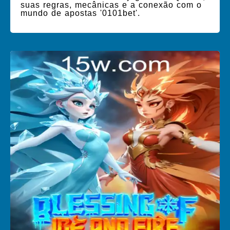
suas regras, mecânicas e a conexão com o
mundo de apostas '0101bet'.