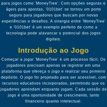
para jogos como 'MoneyTree'. Com opções seguras e
ágeis para apostas, '0101bet' se tornou um porto
seguro para jogadores que buscam por novas
experiências e desafios. A sinergia entre 'MoneyTree'
e '0101bet' é um exemplo perfeito de como a
tecnologia pode alavancar o potencial dos jogos
digitais.
Introdução ao Jogo
Começar a jogar 'MoneyTree' é um processo fácil. Os
jogadores precisam apenas se registrar em uma
plataforma que ofereça o jogo e realizar seu primeiro
depósito. O jogo foi projetado para ser acessível, com
recursos educativos incorporados, permitindo que os
jogadores aprendam enquanto jogam. Cada sessão do
jogo é uma oportunidade de crescimento, tanto
financeiro quanto intelectual.