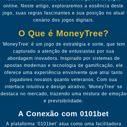
online. Neste artigo, exploraremos a essência deste
jogo, suas regras fascinantes e sua posição no atual
cenário dos jogos digitais.
O Que é MoneyTree?
'MoneyTree' é um jogo de estratégia e sorte, que tem
capturado a atenção de entusiastas por sua
abordagem inovadora. Inspirado por sistemas de
apostas modernas e tecnologia de gamificação, ele
oferece uma experiência envolvente que atrai tanto
jogadores novatos quanto veteranos. Com sua
interface intuitiva e design atrativo, 'MoneyTree' se
destaca no mercado, trazendo uma mistura de emoção
e previsibilidade.
A Conexão com 0101bet
A plataforma '0101bet' atua como uma facilitadora