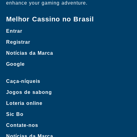
enhance your gaming adventure.
Melhor Cassino no Brasil
Entrar
Registrar
Notícias da Marca
Google
Caça-níqueis
Jogos de sabong
Loteria online
Sic Bo
Contate-nos
Notícias da Marca