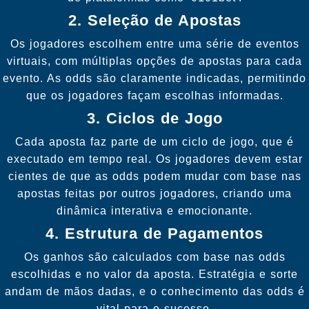
2. Seleção de Apostas
Os jogadores escolhem entre uma série de eventos
virtuais, com múltiplas opções de apostas para cada
evento. As odds são claramente indicadas, permitindo
que os jogadores façam escolhas informadas.
3. Ciclos de Jogo
Cada aposta faz parte de um ciclo de jogo, que é
executado em tempo real. Os jogadores devem estar
cientes de que as odds podem mudar com base nas
apostas feitas por outros jogadores, criando uma
dinâmica interativa e emocionante.
4. Estrutura de Pagamentos
Os ganhos são calculados com base nas odds
escolhidas e no valor da aposta. Estratégia e sorte
andam de mãos dadas, e o conhecimento das odds é
vital para o sucesso.