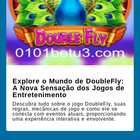
Explore o Mundo de DoubleFly:
A Nova Sensação dos Jogos de
Entretenimento
Descubra tudo sobre o jogo DoubleFly, suas
regras, mecânicas de jogo e como ele se
conecta com eventos atuais, proporcionando
uma experiência interativa e envolvente.