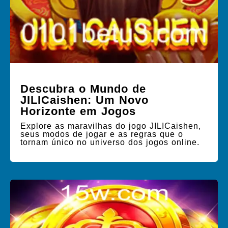
Descubra o Mundo de
JILICaishen: Um Novo
Horizonte em Jogos
Explore as maravilhas do jogo JILICaishen,
seus modos de jogar e as regras que o
tornam único no universo dos jogos online.