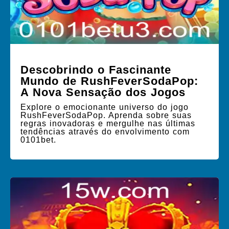
Descobrindo o Fascinante
Mundo de RushFeverSodaPop:
A Nova Sensação dos Jogos
Explore o emocionante universo do jogo
RushFeverSodaPop. Aprenda sobre suas
regras inovadoras e mergulhe nas últimas
tendências através do envolvimento com
0101bet.