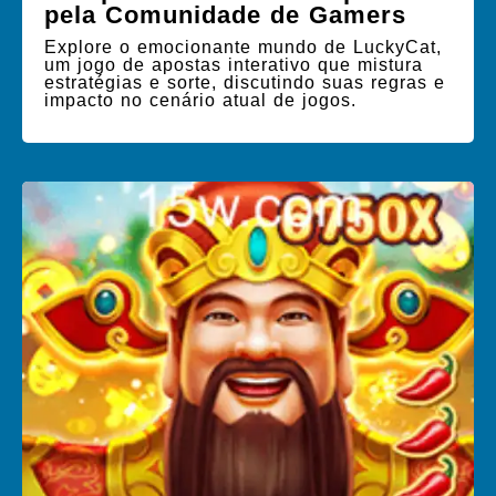
pela Comunidade de Gamers
Explore o emocionante mundo de LuckyCat,
um jogo de apostas interativo que mistura
estratégias e sorte, discutindo suas regras e
impacto no cenário atual de jogos.