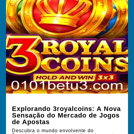
Explorando 3royalcoins: A Nova
Sensação do Mercado de Jogos
de Apostas
Descubra o mundo envolvente do