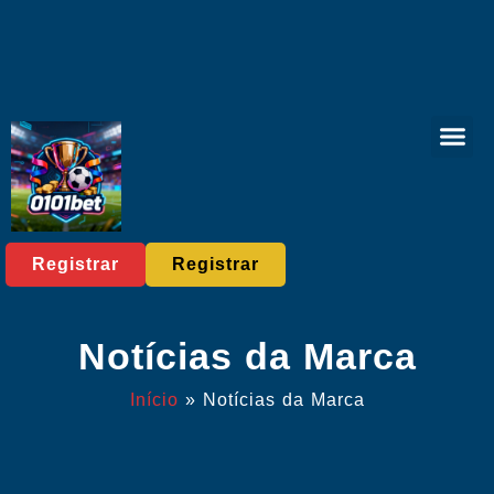
Caça-níqu
Jogos de sa
Loteria onlin
Contate-nos
Notícias da Marc
Registrar
Registrar
Notícias da Marca
Início
»
Notícias da Marca