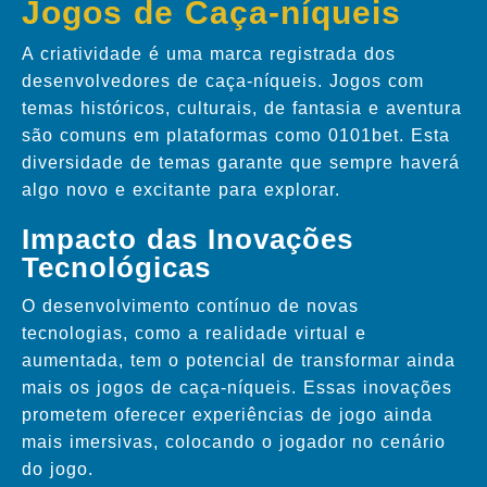
Jogos de Caça-níqueis
A criatividade é uma marca registrada dos
desenvolvedores de caça-níqueis. Jogos com
temas históricos, culturais, de fantasia e aventura
são comuns em plataformas como 0101bet. Esta
diversidade de temas garante que sempre haverá
algo novo e excitante para explorar.
Impacto das Inovações
Tecnológicas
O desenvolvimento contínuo de novas
tecnologias, como a realidade virtual e
aumentada, tem o potencial de transformar ainda
mais os jogos de caça-níqueis. Essas inovações
prometem oferecer experiências de jogo ainda
mais imersivas, colocando o jogador no cenário
do jogo.