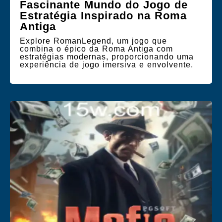
Fascinante Mundo do Jogo de
Estratégia Inspirado na Roma
Antiga
Explore RomanLegend, um jogo que
combina o épico da Roma Antiga com
estratégias modernas, proporcionando uma
experiência de jogo imersiva e envolvente.