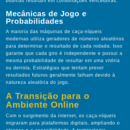
bobinas resultam em combinações vencedoras.
Mecânicas de Jogo e
Probabilidades
A maioria das máquinas de caça-níqueis
modernas utiliza geradores de números aleatórios
para determinar o resultado de cada rodada. Isso
garante que cada giro é independente e possui a
mesma probabilidade de resultar em uma vitória
ou derrota. Estratégias que tentam prever
resultados futuros geralmente falham devido à
natureza aleatória do jogo.
A Transição para o
Ambiente Online
Com o surgimento da internet, os caça-níqueis
migraram para plataformas digitais, ampliando o