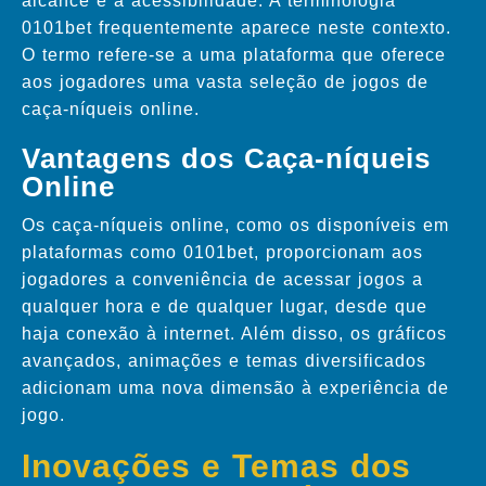
alcance e a acessibilidade. A terminologia
0101bet frequentemente aparece neste contexto.
O termo refere-se a uma plataforma que oferece
aos jogadores uma vasta seleção de jogos de
caça-níqueis online.
Vantagens dos Caça-níqueis
Online
Os caça-níqueis online, como os disponíveis em
plataformas como 0101bet, proporcionam aos
jogadores a conveniência de acessar jogos a
qualquer hora e de qualquer lugar, desde que
haja conexão à internet. Além disso, os gráficos
avançados, animações e temas diversificados
adicionam uma nova dimensão à experiência de
jogo.
Inovações e Temas dos