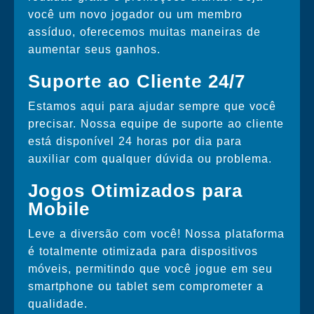
você um novo jogador ou um membro
assíduo, oferecemos muitas maneiras de
aumentar seus ganhos.
Suporte ao Cliente 24/7
Estamos aqui para ajudar sempre que você
precisar. Nossa equipe de suporte ao cliente
está disponível 24 horas por dia para
auxiliar com qualquer dúvida ou problema.
Jogos Otimizados para
Mobile
Leve a diversão com você! Nossa plataforma
é totalmente otimizada para dispositivos
móveis, permitindo que você jogue em seu
smartphone ou tablet sem comprometer a
qualidade.