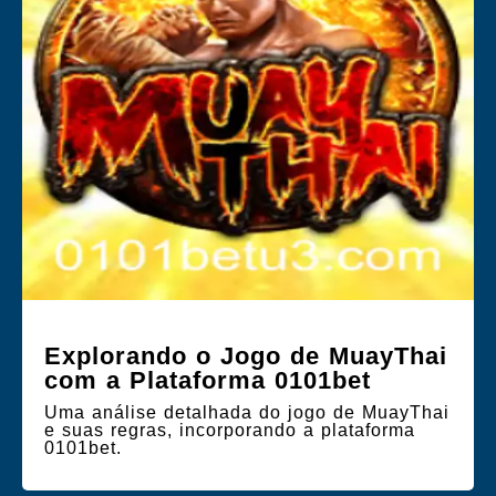
Explorando o Jogo de MuayThai
com a Plataforma 0101bet
Uma análise detalhada do jogo de MuayThai
e suas regras, incorporando a plataforma
0101bet.