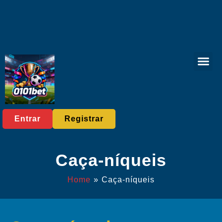
Caça-níqu
Jogos de sa
Loteria onlin
Contate-nos
Notícias da Marc
Entrar
Registrar
Caça-níqueis
Home
»
Caça-níqueis