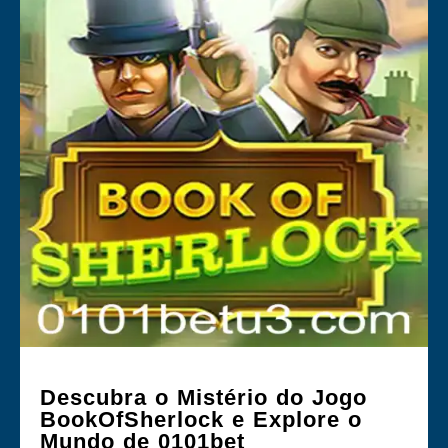
Descubra o Mistério do Jogo
BookOfSherlock e Explore o
Mundo de 0101bet