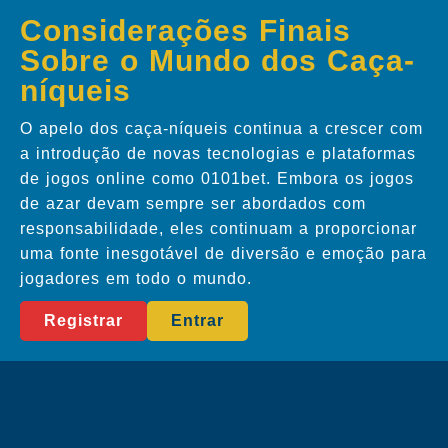
Considerações Finais
Sobre o Mundo dos Caça-
níqueis
O apelo dos caça-níqueis continua a crescer com
a introdução de novas tecnologias e plataformas
de jogos online como 0101bet. Embora os jogos
de azar devam sempre ser abordados com
responsabilidade, eles continuam a proporcionar
uma fonte inesgotável de diversão e emoção para
jogadores em todo o mundo.
Registrar
Entrar