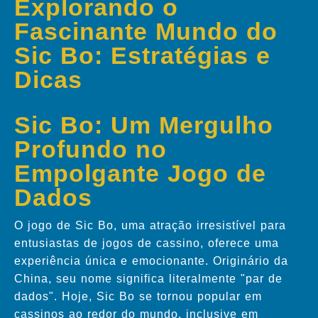
Explorando o
Fascinante Mundo do
Sic Bo: Estratégias e
Dicas
Sic Bo: Um Mergulho
Profundo no
Empolgante Jogo de
Dados
O jogo de Sic Bo, uma atração irresistível para
entusiastas de jogos de cassino, oferece uma
experiência única e emocionante. Originário da
China, seu nome significa literalmente "par de
dados". Hoje, Sic Bo se tornou popular em
cassinos ao redor do mundo, inclusive em