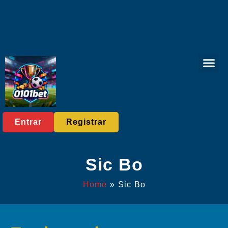
Caça-níqu
Jogos de sa
Loteria onlin
Contate-nos
Notícias da Marc
Entrar
Registrar
Sic Bo
Home
»
Sic Bo