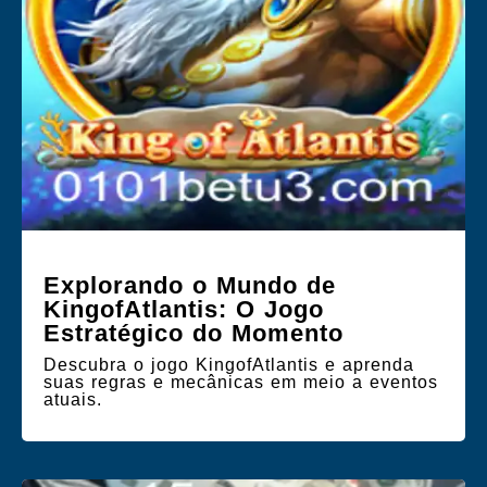
Explorando o Mundo de
KingofAtlantis: O Jogo
Estratégico do Momento
Descubra o jogo KingofAtlantis e aprenda
suas regras e mecânicas em meio a eventos
atuais.