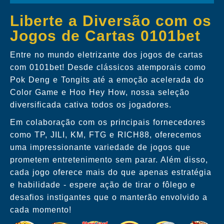
Liberte a Diversão com os
Jogos de Cartas 0101bet
Entre no mundo eletrizante dos jogos de cartas
com 0101bet! Desde clássicos atemporais como
Pok Deng e Tongits até a emoção acelerada do
Color Game e Hoo Hey How, nossa seleção
diversificada cativa todos os jogadores.
Em colaboração com os principais fornecedores
como TP, JILI, KM, FTG e RICH88, oferecemos
uma impressionante variedade de jogos que
prometem entretenimento sem parar. Além disso,
cada jogo oferece mais do que apenas estratégia
e habilidade - espere ação de tirar o fôlego e
desafios instigantes que o manterão envolvido a
cada momento!