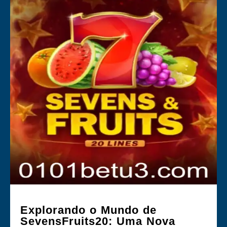
Explorando o Mundo de
SevensFruits20: Uma Nova