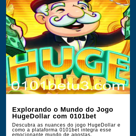
Explorando o Mundo do Jogo
HugeDollar com 0101bet
Descubra as nuances do jogo HugeDollar e
como a plataforma 0101bet integra esse
emocionante mundo de apostas.