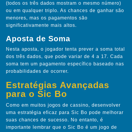
(todos os três dados mostram o mesmo número)
ou em qualquer triplo. As chances de ganhar são
menores, mas os pagamentos são
significativamente mais altos.
Aposta de Soma
Nesta aposta, o jogador tenta prever a soma total
dos três dados, que pode variar de 4 a 17. Cada
soma tem um pagamento específico baseado nas
probabilidades de ocorrer.
Estratégias Avançadas
para o Sic Bo
Como em muitos jogos de cassino, desenvolver
uma estratégia eficaz para Sic Bo pode melhorar
suas chances de sucesso. No entanto, é
importante lembrar que o Sic Bo é um jogo de