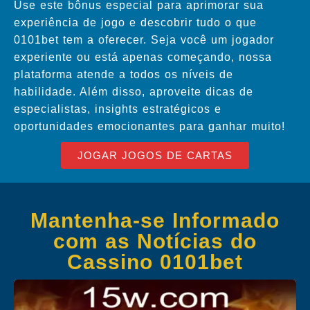
Use este bônus especial para aprimorar sua
experiência de jogo e descobrir tudo o que
0101bet tem a oferecer. Seja você um jogador
experiente ou está apenas começando, nossa
plataforma atende a todos os níveis de
habilidade. Além disso, aproveite dicas de
especialistas, insights estratégicos e
oportunidades emocionantes para ganhar muito!
JOGAR JOGOS DE CARTAS
Mantenha-se Informado
com as Notícias do
Cassino 0101bet