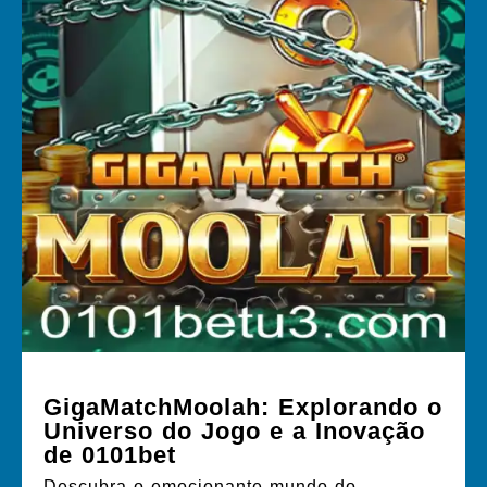
GigaMatchMoolah: Explorando o
Universo do Jogo e a Inovação
de 0101bet
Descubra o emocionante mundo do