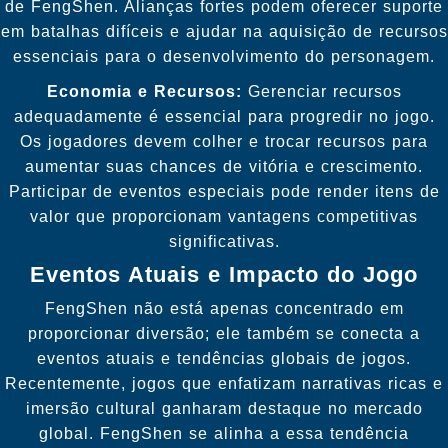
de FengShen. Alianças fortes podem oferecer suporte
em batalhas difíceis e ajudar na aquisição de recursos
essenciais para o desenvolvimento do personagem.
Economia e Recursos:
Gerenciar recursos
adequadamente é essencial para progredir no jogo.
Os jogadores devem colher e trocar recursos para
aumentar suas chances de vitória e crescimento.
Participar de eventos especiais pode render itens de
valor que proporcionam vantagens competitivas
significativas.
Eventos Atuais e Impacto do Jogo
FengShen não está apenas concentrado em
proporcionar diversão; ele também se conecta a
eventos atuais e tendências globais de jogos.
Recentemente, jogos que enfatizam narrativas ricas e
imersão cultural ganharam destaque no mercado
global. FengShen se alinha a essa tendência