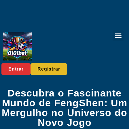
Caça-níqu
Jogos de sa
Loteria onlin
Contate-nos
Notícias da Marc
Entrar
Registrar
Descubra o Fascinante
Mundo de FengShen: Um
Mergulho no Universo do
Novo Jogo