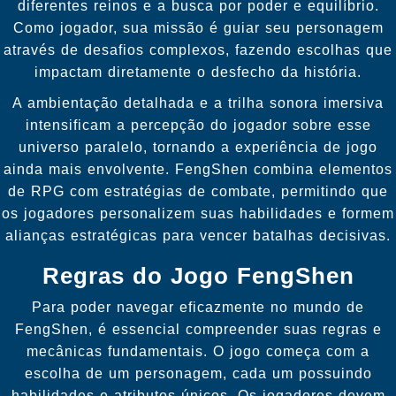
diferentes reinos e a busca por poder e equilíbrio.
Como jogador, sua missão é guiar seu personagem
através de desafios complexos, fazendo escolhas que
impactam diretamente o desfecho da história.
A ambientação detalhada e a trilha sonora imersiva
intensificam a percepção do jogador sobre esse
universo paralelo, tornando a experiência de jogo
ainda mais envolvente. FengShen combina elementos
de RPG com estratégias de combate, permitindo que
os jogadores personalizem suas habilidades e formem
alianças estratégicas para vencer batalhas decisivas.
Regras do Jogo FengShen
Para poder navegar eficazmente no mundo de
FengShen, é essencial compreender suas regras e
mecânicas fundamentais. O jogo começa com a
escolha de um personagem, cada um possuindo
habilidades e atributos únicos. Os jogadores devem