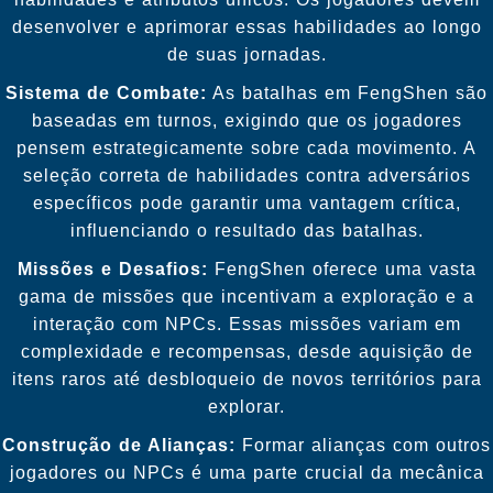
desenvolver e aprimorar essas habilidades ao longo
de suas jornadas.
Sistema de Combate:
As batalhas em FengShen são
baseadas em turnos, exigindo que os jogadores
pensem estrategicamente sobre cada movimento. A
seleção correta de habilidades contra adversários
específicos pode garantir uma vantagem crítica,
influenciando o resultado das batalhas.
Missões e Desafios:
FengShen oferece uma vasta
gama de missões que incentivam a exploração e a
interação com NPCs. Essas missões variam em
complexidade e recompensas, desde aquisição de
itens raros até desbloqueio de novos territórios para
explorar.
Construção de Alianças:
Formar alianças com outros
jogadores ou NPCs é uma parte crucial da mecânica