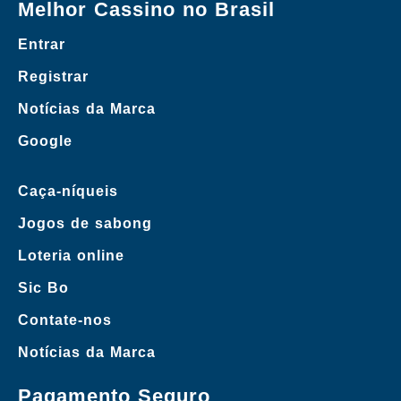
Melhor Cassino no Brasil
Entrar
Registrar
Notícias da Marca
Google
Caça-níqueis
Jogos de sabong
Loteria online
Sic Bo
Contate-nos
Notícias da Marca
Pagamento Seguro