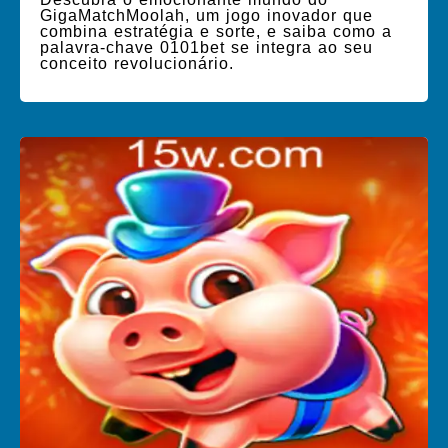
GigaMatchMoolah, um jogo inovador que
combina estratégia e sorte, e saiba como a
palavra-chave 0101bet se integra ao seu
conceito revolucionário.