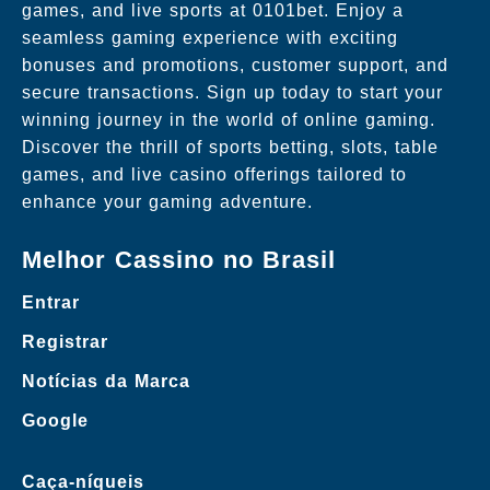
games, and live sports at 0101bet. Enjoy a
seamless gaming experience with exciting
bonuses and promotions, customer support, and
secure transactions. Sign up today to start your
winning journey in the world of online gaming.
Discover the thrill of sports betting, slots, table
games, and live casino offerings tailored to
enhance your gaming adventure.
Melhor Cassino no Brasil
Entrar
Registrar
Notícias da Marca
Google
Caça-níqueis