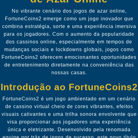
No vibrante cenário dos jogos de azar online,
FortuneCoins2 emerge como um jogo inovador que
combina estratégia, sorte e uma experiência imersiva
para os jogadores. Com o aumento da popularidade
dos cassinos online, especialmente em tempos de
mudanças sociais e lockdowns globais, jogos como
FortuneCoins2 oferecem emocionantes oportunidades
de entretenimento diretamente na conveniência das
nossas casas.
Introdução ao FortuneCoins2
FortuneCoins2 é um jogo ambientado em um cenário
de cassino virtual cheio de cores vibrantes, efeitos
visuais cativantes e uma trilha sonora envolvente que
visa proporcionar aos jogadores uma experiência
única e eletrizante. Desenvolvido pela renomada
equipe por trás de jogos de sucesso, este novo título