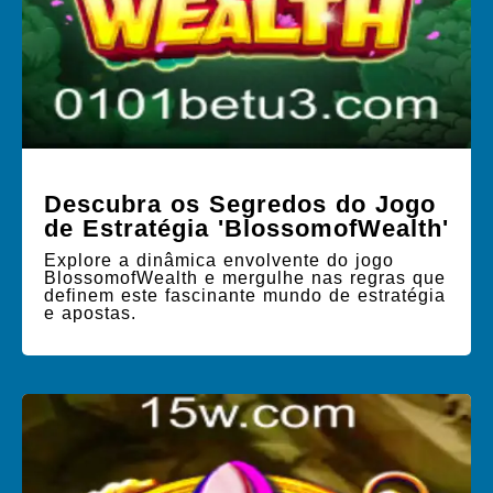
Descubra os Segredos do Jogo
de Estratégia 'BlossomofWealth'
Explore a dinâmica envolvente do jogo
BlossomofWealth e mergulhe nas regras que
definem este fascinante mundo de estratégia
e apostas.