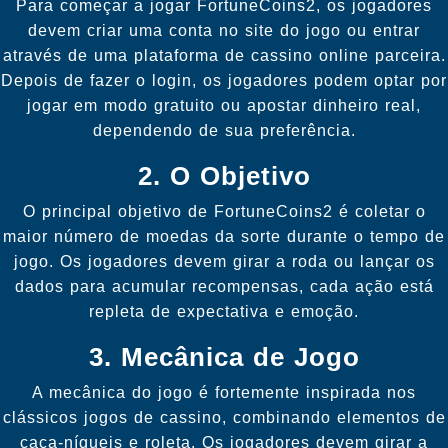
Para começar a jogar FortuneCoins2, os jogadores
devem criar uma conta no site do jogo ou entrar
através de uma plataforma de cassino online parceira.
Depois de fazer o login, os jogadores podem optar por
jogar em modo gratuito ou apostar dinheiro real,
dependendo de sua preferência.
2. O Objetivo
O principal objetivo de FortuneCoins2 é coletar o
maior número de moedas da sorte durante o tempo de
jogo. Os jogadores devem girar a roda ou lançar os
dados para acumular recompensas, cada ação está
repleta de expectativa e emoção.
3. Mecânica de Jogo
A mecânica do jogo é fortemente inspirada nos
clássicos jogos de cassino, combinando elementos de
caça-níqueis e roleta. Os jogadores devem girar a