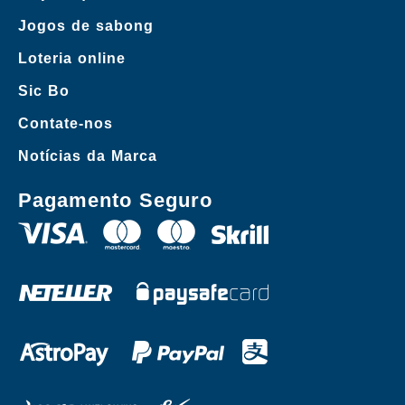
Jogos de sabong
Loteria online
Sic Bo
Contate-nos
Notícias da Marca
Pagamento Seguro