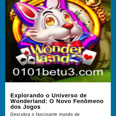
Explorando o Universo de
Wonderland: O Novo Fenômeno
dos Jogos
Descubra o fascinante mundo de