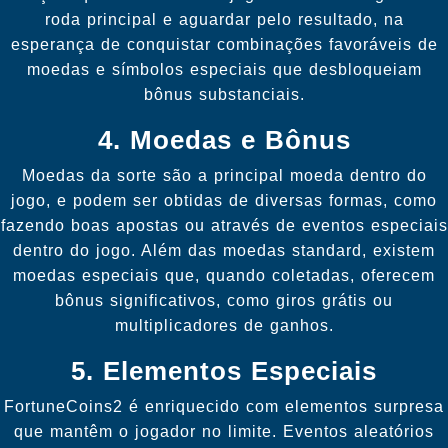
roda principal e aguardar pelo resultado, na
esperança de conquistar combinações favoráveis de
moedas e símbolos especiais que desbloqueiam
bônus substanciais.
4. Moedas e Bônus
Moedas da sorte são a principal moeda dentro do
jogo, e podem ser obtidas de diversas formas, como
fazendo boas apostas ou através de eventos especiais
dentro do jogo. Além das moedas standard, existem
moedas especiais que, quando coletadas, oferecem
bônus significativos, como giros grátis ou
multiplicadores de ganhos.
5. Elementos Especiais
FortuneCoins2 é enriquecido com elementos surpresa
que mantêm o jogador no limite. Eventos aleatórios