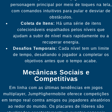
personagem principal por meio de toques na tela,
com comandos intuitivos para pular e desviar de
obstáculos.
Coleta de Itens:
Há uma série de itens
colecionáveis espalhados pelos níveis que
ajudam a subir de nível mais rapidamente ou a
recuperar energia.
Desafios Temporais:
Cada nível tem um limite
de tempo, desafiando o jogador a completar os
objetivos antes que o tempo acabe.
Mecânicas Sociais e
Competitivas
Em linha com as últimas tendências em jogos
multiplayer,
JumpHighermobile
oferece competições
em tempo real contra amigos ou jogadores aleatórios
ao redor do mundo. Os placares de líderes são