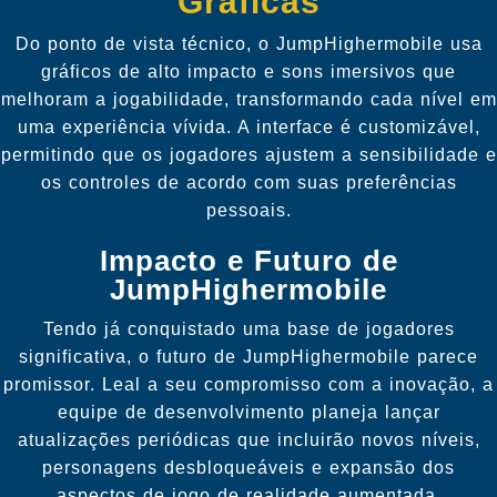
Gráficas
Do ponto de vista técnico, o
JumpHighermobile
usa
gráficos de alto impacto e sons imersivos que
melhoram a jogabilidade, transformando cada nível em
uma experiência vívida. A interface é customizável,
permitindo que os jogadores ajustem a sensibilidade e
os controles de acordo com suas preferências
pessoais.
Impacto e Futuro de
JumpHighermobile
Tendo já conquistado uma base de jogadores
significativa, o futuro de
JumpHighermobile
parece
promissor. Leal a seu compromisso com a inovação, a
equipe de desenvolvimento planeja lançar
atualizações periódicas que incluirão novos níveis,
personagens desbloqueáveis e expansão dos
aspectos de jogo de realidade aumentada.