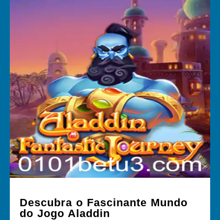
Descubra o Fascinante Mundo
do Jogo Aladdin