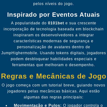
pelos níveis do jogo.
Inspirado por Eventos Atuais
A popularidade do
0101bet
e sua crescente
incorporação de tecnologia baseada em blockchain
inspiraram os desenvolvedores a integrar
características modernas de segurança e
personalização de avatares dentro de
JumpHighermobile
. Usando tokens digitais, jogadores
podem desbloquear habilidades especiais e
ferramentas que melhoram o desempenho.
Regras e Mecânicas de Jogo
O jogo começa com um tutorial breve, guiando novos
jogadores pelas mecânicas básicas. Aqui estão
algumas das regras principais:
Movimentação e Pulos:
O jogador controla o