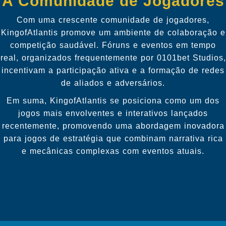
A Comunidade de Jogadores
Com uma crescente comunidade de jogadores,
KingofAtlantis promove um ambiente de colaboração e
competição saudável. Fóruns e eventos em tempo
real, organizados frequentemente por 0101bet Studios,
incentivam a participação ativa e a formação de redes
de aliados e adversários.
Em suma, KingofAtlantis se posiciona como um dos
jogos mais envolventes e interativos lançados
recentemente, promovendo uma abordagem inovadora
para jogos de estratégia que combinam narrativa rica
e mecânicas complexas com eventos atuais.