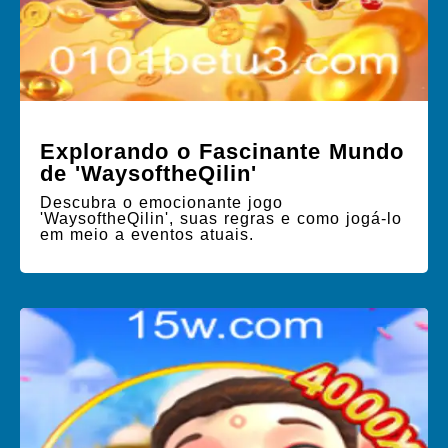
Explorando o Fascinante Mundo
de 'WaysoftheQilin'
Descubra o emocionante jogo
'WaysoftheQilin', suas regras e como jogá-lo
em meio a eventos atuais.