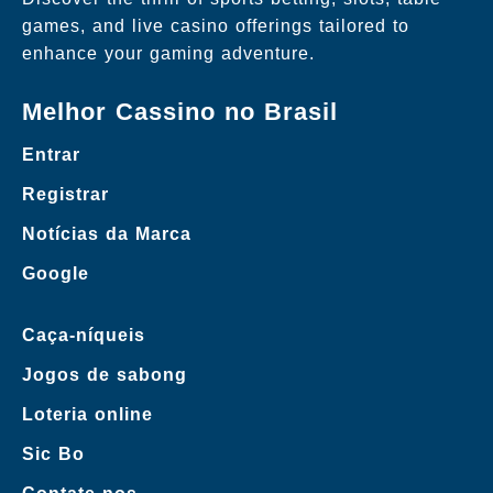
games, and live casino offerings tailored to
enhance your gaming adventure.
Melhor Cassino no Brasil
Entrar
Registrar
Notícias da Marca
Google
Caça-níqueis
Jogos de sabong
Loteria online
Sic Bo