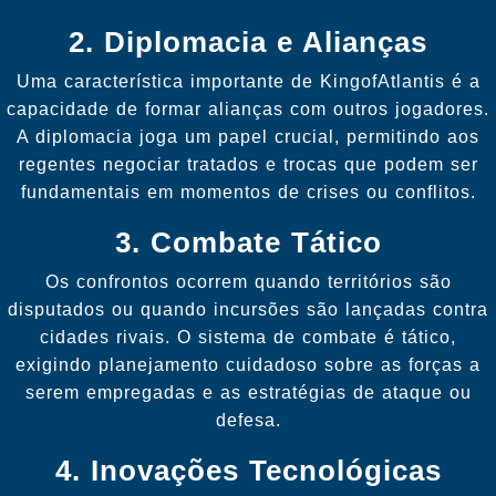
2. Diplomacia e Alianças
Uma característica importante de KingofAtlantis é a
capacidade de formar alianças com outros jogadores.
A diplomacia joga um papel crucial, permitindo aos
regentes negociar tratados e trocas que podem ser
fundamentais em momentos de crises ou conflitos.
3. Combate Tático
Os confrontos ocorrem quando territórios são
disputados ou quando incursões são lançadas contra
cidades rivais. O sistema de combate é tático,
exigindo planejamento cuidadoso sobre as forças a
serem empregadas e as estratégias de ataque ou
defesa.
4. Inovações Tecnológicas