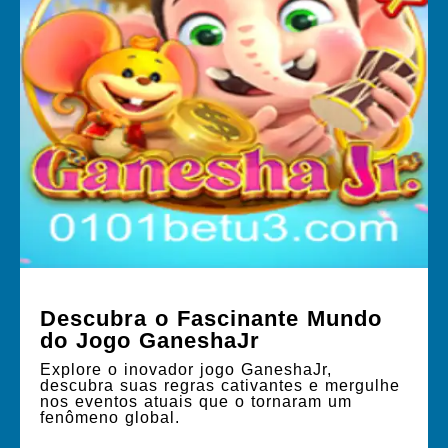
Descubra o Fascinante Mundo
do Jogo GaneshaJr
Explore o inovador jogo GaneshaJr,
descubra suas regras cativantes e mergulhe
nos eventos atuais que o tornaram um
fenômeno global.