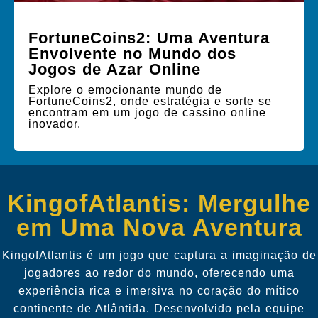
FortuneCoins2: Uma Aventura
Envolvente no Mundo dos
Jogos de Azar Online
Explore o emocionante mundo de
FortuneCoins2, onde estratégia e sorte se
encontram em um jogo de cassino online
inovador.
KingofAtlantis: Mergulhe
em Uma Nova Aventura
KingofAtlantis é um jogo que captura a imaginação de
jogadores ao redor do mundo, oferecendo uma
experiência rica e imersiva no coração do mítico
continente de Atlântida. Desenvolvido pela equipe