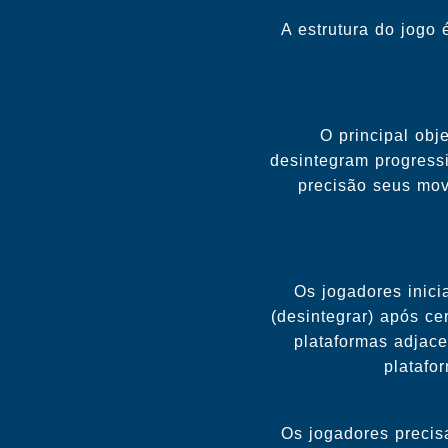
A estrutura do jogo 
O principal obj
desintegram progress
precisão seus movi
Os jogadores inic
(desintegrar) após c
plataformas adjac
platafo
Os jogadores preci