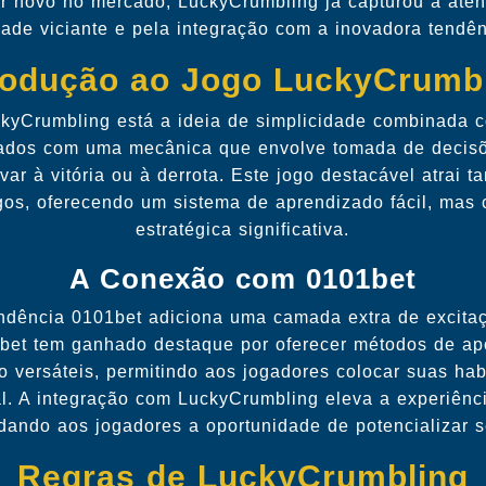
er novo no mercado, LuckyCrumbling já capturou a aten
dade viciante e pela integração com a inovadora tendê
rodução ao Jogo LuckyCrumb
kyCrumbling está a ideia de simplicidade combinada c
iados com uma mecânica que envolve tomada de decisõ
ar à vitória ou à derrota. Este jogo destacável atrai t
gos, oferecendo um sistema de aprendizado fácil, mas
estratégica significativa.
A Conexão com 0101bet
endência 0101bet adiciona uma camada extra de excitaç
1bet tem ganhado destaque por oferecer métodos de apo
o versáteis, permitindo aos jogadores colocar suas ha
l. A integração com LuckyCrumbling eleva a experiênc
dando aos jogadores a oportunidade de potencializar 
Regras de LuckyCrumbling