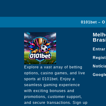
0101bet – O
Melh
Brasi
Entrar
Regist
Notíci
Explore a vast array of betting
options, casino games, and live
Googl
sports at 0101bet. Enjoy a
seamless gaming experience
with exciting bonuses and
promotions, customer support,
and secure transactions. Sign up