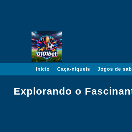
Início
Caça-níqueis
Jogos de sa
Explorando o Fascinan