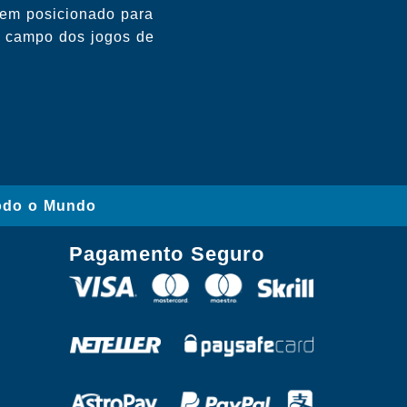
bem posicionado para
o campo dos jogos de
Todo o Mundo
Pagamento Seguro