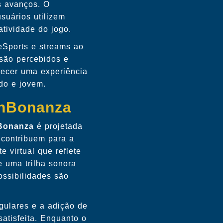
s avanços. O
suários utilizem
tividade do jogo.
eSports e streams ao
 são percebidos e
recer uma experiência
ado e jovem.
inBonanza
Bonanza
é projetada
 contribuem para a
 virtual que reflete
e uma trilha sonora
ossibilidades são
gulares e a adição de
atisfeita. Enquanto o