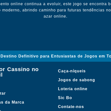
ento online continua a evoluir, este jogo se encontra 
co moderno, abrindo caminho para futuras tendências n
azar online.
 Destino Definitivo para Entusiastas de Jogos em 
or Cassino no
Caça-níqueis
l
Jogos de sabong
Loteria online
rar
Sic Bo
as da Marca
Contate-nos