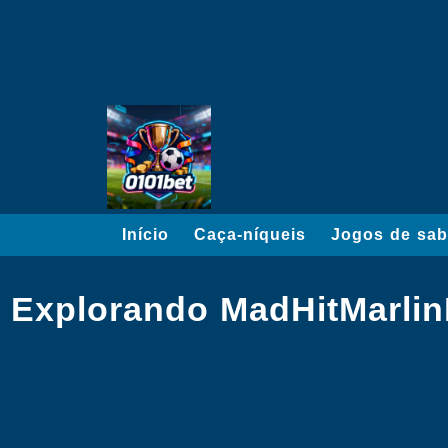
Início
Caça-níqueis
Jogos de sa
Explorando MadHitMarli