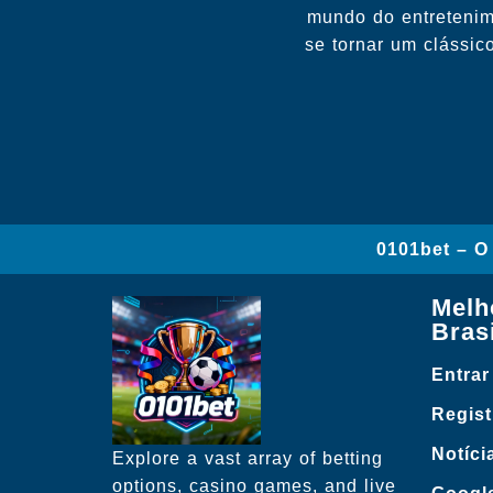
mundo do entretenim
se tornar um clássi
0101bet – O
Melh
Brasi
Entrar
Regist
Notíci
Explore a vast array of betting
options, casino games, and live