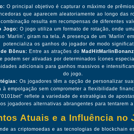
o:
O principal objetivo é capturar o máximo de prêmios
cedoras que aparecem aleatoriamente ao longo das r
combinação resulta em recompensas de diferentes val
o Jogo:
O jogo utiliza um formato de rotação, onde uma
so 'Marlin', giram na tela. A presença de um 'Marlin' 
potencializa os ganhos do jogador de modo significat
 de Bônus:
Entre as atrações do
MadHitMarlinBonan
e podem ser ativadas por determinados ícones especia
idades adicionais para ganhos massivos e intensifica
do jogo.
tégias:
Os jogadores têm a opção de personalizar sua
a à empolgação sem comprometer a flexibilidade financ
"0101bet" reflete a variedade de estratégias de aposta
os jogadores alternativas abrangentes para tentarem a 
tos Atuais e a Influência no
onde as criptomoedas e as tecnologias de blockchain 