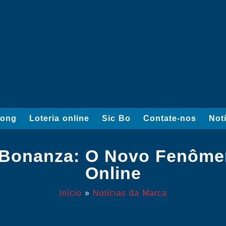
bong
Loteria online
Sic Bo
Contate-nos
Not
nBonanza: O Novo Fenôme
Online
Início
»
Notícias da Marca