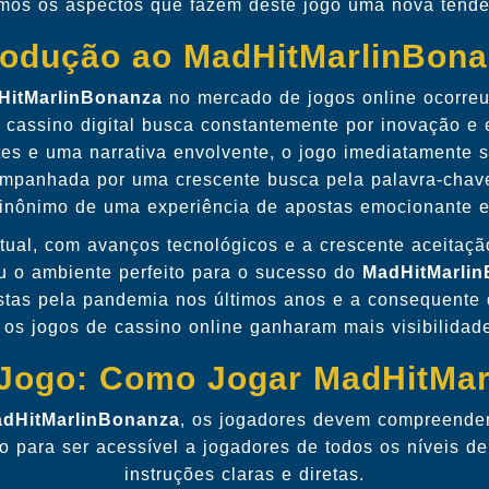
amos os aspectos que fazem deste jogo uma nova tendên
rodução ao MadHitMarlinBon
HitMarlinBonanza
no mercado de jogos online ocorr
e cassino digital busca constantemente por inovação 
ntes e uma narrativa envolvente, o jogo imediatamente 
ompanhada por uma crescente busca pela palavra-chave
sinônimo de uma experiência de apostas emocionante e
atual, com avanços tecnológicos e a crescente aceitaçã
ou o ambiente perfeito para o sucesso do
MadHitMarli
stas pela pandemia nos últimos anos e a consequente 
, os jogos de cassino online ganharam mais visibilidad
 Jogo: Como Jogar MadHitMar
dHitMarlinBonanza
, os jogadores devem compreender
o para ser acessível a jogadores de todos os níveis d
instruções claras e diretas.