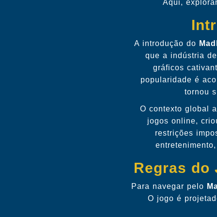
Aqui, explor
Int
A introdução do
Mad
que a indústria d
gráficos cativa
popularidade é ac
tornou 
O contexto global 
jogos online, cri
restrições impo
entretenimento
Regras do
Para navegar pelo
Ma
O jogo é projetad