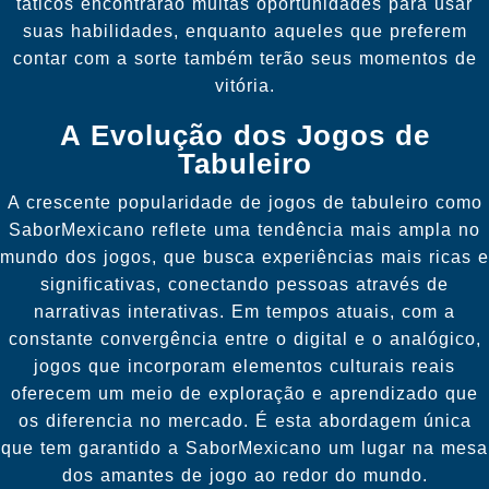
táticos encontrarão muitas oportunidades para usar
suas habilidades, enquanto aqueles que preferem
contar com a sorte também terão seus momentos de
vitória.
A Evolução dos Jogos de
Tabuleiro
A crescente popularidade de jogos de tabuleiro como
SaborMexicano reflete uma tendência mais ampla no
mundo dos jogos, que busca experiências mais ricas e
significativas, conectando pessoas através de
narrativas interativas. Em tempos atuais, com a
constante convergência entre o digital e o analógico,
jogos que incorporam elementos culturais reais
oferecem um meio de exploração e aprendizado que
os diferencia no mercado. É esta abordagem única
que tem garantido a SaborMexicano um lugar na mesa
dos amantes de jogo ao redor do mundo.