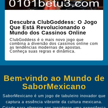
Descubra ClubGoddess: O Jogo
Que Está Revolucionando o
Mundo dos Cassinos Online
ClubGoddess é o mais novo jogo que
combina a diversão dos cassinos online com
as tendências modernas de apostas.
Conheça suas regras e dinâmica.
Bem-vindo ao Mundo de
SaborMexicano
SaborMexicano é um jogo de tabuleiro inovador que
captura a essência vibrante da cultura mexicana.
Criado para oferecer aos jogadores uma experiência