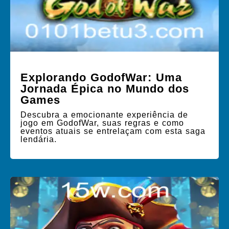
Explorando GodofWar: Uma
Jornada Épica no Mundo dos
Games
Descubra a emocionante experiência de
jogo em GodofWar, suas regras e como
eventos atuais se entrelaçam com esta saga
lendária.