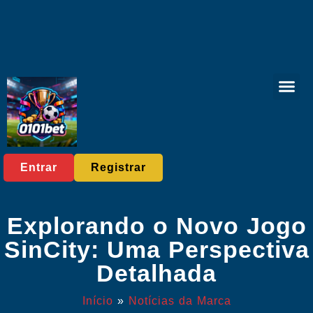
Caça-níqu
Jogos de sa
Loteria onlin
Contate-nos
Notícias da Marc
Entrar
Registrar
Explorando o Novo Jogo
SinCity: Uma Perspectiva
Detalhada
Início
»
Notícias da Marca