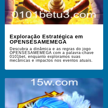
Exploração Estratégica em
OPENSESAMEMEGA
Descubra a dinâmica e as regras do jogo
OPENSESAMEMEGA com a palavra-chave
0101bet, enquanto exploramos suas
mecânicas e impactos nos eventos atuais.