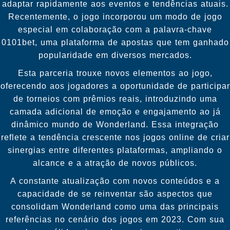
adaptar rapidamente aos eventos e tendências atuais.
Recentemente, o jogo incorporou um modo de jogo
especial em colaboração com a palavra-chave
0101bet, uma plataforma de apostas que tem ganhado
popularidade em diversos mercados.
Esta parceria trouxe novos elementos ao jogo,
oferecendo aos jogadores a oportunidade de participar
de torneios com prêmios reais, introduzindo uma
camada adicional de emoção e engajamento ao já
dinâmico mundo de Wonderland. Essa integração
reflete a tendência crescente nos jogos online de criar
sinergias entre diferentes plataformas, ampliando o
alcance e a atração de novos públicos.
A constante atualização com novos conteúdos e a
capacidade de se reinventar são aspectos que
consolidam Wonderland como uma das principais
referências no cenário dos jogos em 2023. Com sua